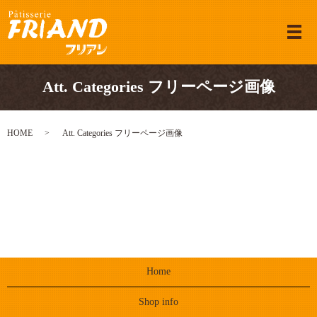
メ
Att. Categories フリーページ画像
HOME
Att. Categories フリーページ画像
Home
Shop info