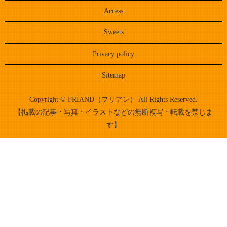
Access
Sweets
Privacy policy
Sitemap
Copyright © FRIAND（フリアン） All Rights Reserved.
【掲載の記事・写真・イラストなどの無断複写・転載を禁じま
す】