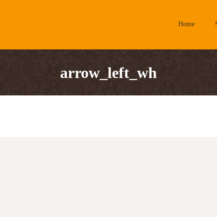
Home
arrow_left_wh