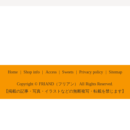
Home
Shop info
Access
Sweets
Privacy policy
Sitemap
Copyright © FRIAND（フリアン） All Rights Reserved.
【掲載の記事・写真・イラストなどの無断複写・転載を禁じます】