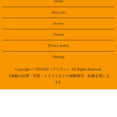
Home
Shop info
Access
Sweets
Privacy policy
Sitemap
Copyright © FRIAND（フリアン） All Rights Reserved.
【掲載の記事・写真・イラストなどの無断複写・転載を禁じま
す】