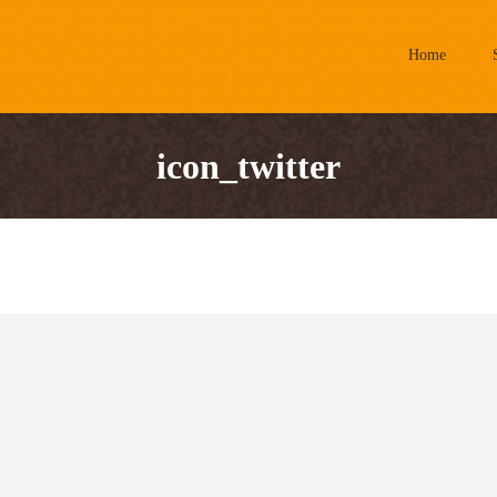
Home
icon_twitter