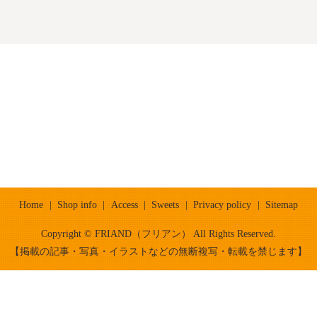
Home
Shop info
Access
Sweets
Privacy policy
Sitemap
Copyright © FRIAND（フリアン） All Rights Reserved.
【掲載の記事・写真・イラストなどの無断複写・転載を禁じます】