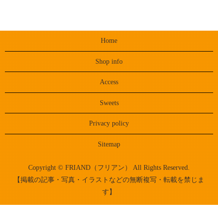
Home
Shop info
Access
Sweets
Privacy policy
Sitemap
Copyright © FRIAND（フリアン） All Rights Reserved.
【掲載の記事・写真・イラストなどの無断複写・転載を禁じま
す】