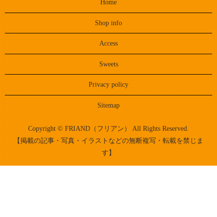
Home
Shop info
Access
Sweets
Privacy policy
Sitemap
Copyright © FRIAND（フリアン） All Rights Reserved.
【掲載の記事・写真・イラストなどの無断複写・転載を禁じま
す】